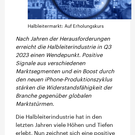
Halbleitermarkt: Auf Erholungskurs
Nach Jahren der Herausforderungen
erreicht die Halbleiterindustrie in Q3
2023 einen Wendepunkt. Positive
Signale aus verschiedenen
Marktsegmenten und ein Boost durch
den neuen iPhone-Produktionszyklus
stärken die Widerstandsfähigkeit der
Branche gegenüber globalen
Marktstürmen.
Die Halbleiterindustrie hat in den
letzten Jahren viele Höhen und Tiefen
erlebt. Nun zeichnet sich eine positive