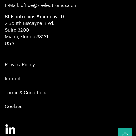
E-Mail: office@si-electronics.com
SI Electronics Americas LLC
2 South Biscayne Blvd.
Suite 3200
Miami, Florida 33131
USA
Privacy Policy
Imprint
Terms & Conditions
Cookies