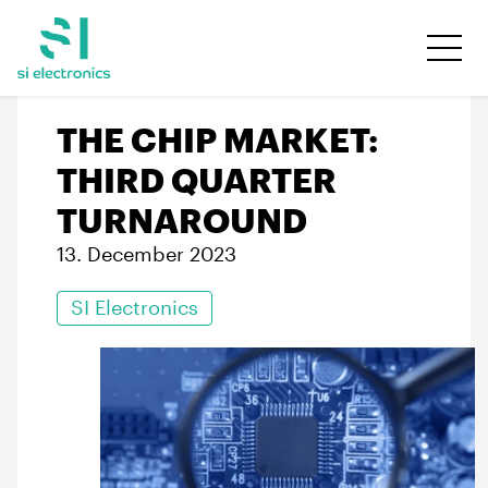
THE CHIP MARKET:
THIRD QUARTER
TURNAROUND
13. December 2023
SI Electronics