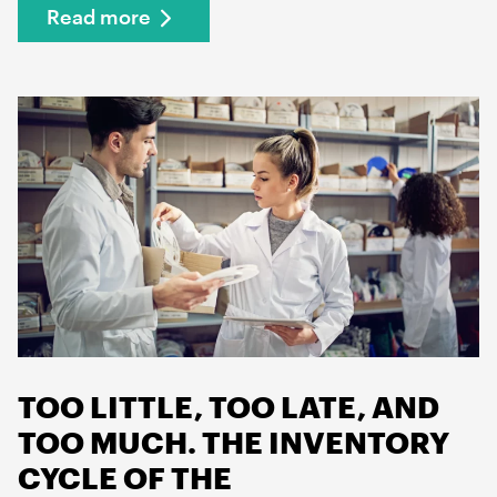
Read more
TOO LITTLE, TOO LATE, AND
TOO MUCH. THE INVENTORY
CYCLE OF THE