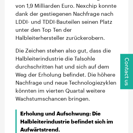
von 1,9 Milliarden Euro. Nexchip konnte
dank der gestiegenen Nachfrage nach
LDDI- und TDDI-Bauteilen seinen Platz
unter den Top Ten der
Halbleiterhersteller zurückerobern.
Die Zeichen stehen also gut, dass die
Halbleiterindustrie die Talsohle
Contact us
durchschritten hat und sich auf dem
Weg der Erholung befindet. Die höhere
Nachfrage und neue Technologiezyklen
könnten im vierten Quartal weitere
Wachstumschancen bringen.
Erholung und Aufschwung: Die
Halbleiterindustrie befindet sich im
Aufwärtstrend.