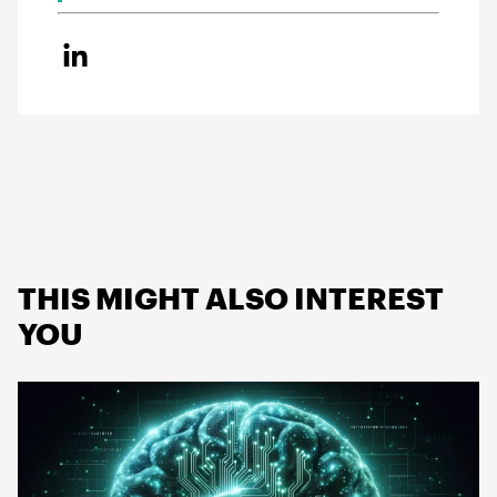
THIS MIGHT ALSO INTEREST
YOU