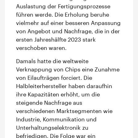
Auslastung der Fertigungsprozesse
führen werde. Die Erholung beruhe
vielmehr auf einer besseren Anpassung
von Angebot und Nachfrage, die in der
ersten Jahreshälfte 2023 stark
verschoben waren.
Damals hatte die weltweite
Verknappung von Chips eine Zunahme
von Eilaufträgen forciert. Die
Halbleiterhersteller haben daraufhin
ihre Kapazitäten erhöht, um die
steigende Nachfrage aus
verschiedenen Marktsegmenten wie
Industrie, Kommunikation und
Unterhaltungselektronik zu
befriedigen. Die Folge war ein