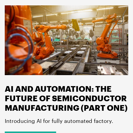
AI AND AUTOMATION: THE
FUTURE OF SEMICONDUCTOR
MANUFACTURING (PART ONE)
Introducing AI for fully automated factory.