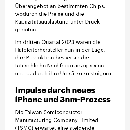
Überangebot an bestimmten Chips,
wodurch die Preise und die
Kapazitätsauslastung unter Druck
gerieten.
Im dritten Quartal 2023 waren die
Halbleiterhersteller nun in der Lage,
ihre Produktion besser an die
tatsächliche Nachfrage anzupassen
und dadurch ihre Umsätze zu steigern.
Impulse durch neues
iPhone und 3nm-Prozess
Die Taiwan Semiconductor
Manufacturing Company Limited
(TSMC) erwartet eine steigende