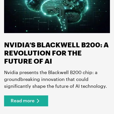
NVIDIA’S BLACKWELL B200: A
REVOLUTION FOR THE
FUTURE OF AI
Nvidia presents the Blackwell B200 chip: a
groundbreaking innovation that could
significantly shape the future of AI technology.
Read more