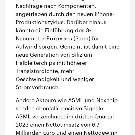
Nachfrage nach Komponenten,
angetrieben durch den neuen iPhone-
Produktionszyklus. Darüber hinaus
könnte die Einführung des 3-
Nanometer-Prozesses (3 nm) für
Aufwind sorgen. Gemeint ist damit eine
neue Generation von Silizium-
Halbleiterchips mit höherer
Transistordichte, mehr
Geschwindigkeit und weniger
Stromverbrauch.
Andere Akteure wie ASML und Nexchip
senden ebenfalls positive Signale.
ASML verzeichnete im dritten Quartal
2023 einen Nettoumsatz von 6,7
Milliarden Euro und einen Nettogewinn