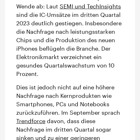
Wende ab: Laut
SEMI und TechInsights
sind die IC-Umsätze im dritten Quartal
2023 deutlich gestiegen. Insbesondere
die Nachfrage nach leistungsstarken
Chips und die Produktion des neuen
iPhones beflügeln die Branche. Der
Elektronikmarkt verzeichnet ein
gesundes Quartalswachstum von 10
Prozent.
Dies ist jedoch nicht auf eine höhere
Nachfrage nach Kernprodukten wie
Smartphones, PCs und Notebooks
zurückzuführen. Im September sprach
Trendforce
davon, dass diese
Nachfrage im dritten Quartal sogar
sinken und zu einer geringeren