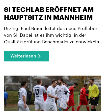
SI TECHLAB ERÖFFNET AM
HAUPTSITZ IN MANNHEIM
Dr.-Ing. Paul Braun leitet das neue Prüflabor
von SI. Dabei ist es ihm wichtig, in der
Qualitätsprüfung Benchmarks zu entwickeln.
Weiterlesen