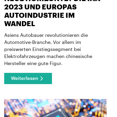
2023 UND EUROPAS
AUTOINDUSTRIE IM
WANDEL
Asiens Autobauer revolutionieren die
Automotive-Branche. Vor allem im
preiswerten Einstiegssegment bei
Elektrofahrzeugen machen chinesische
Hersteller eine gute Figur.
Weiterlesen