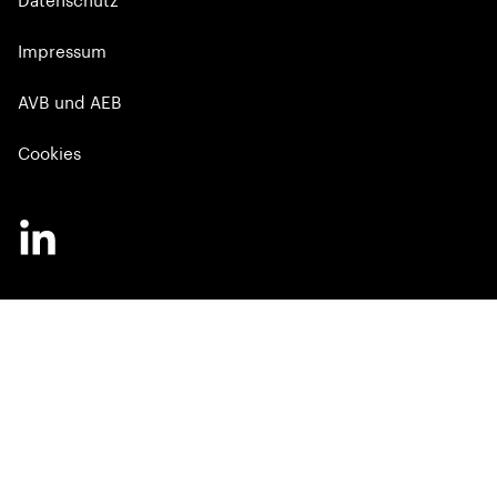
Datenschutz
Impressum
AVB und AEB
Cookies