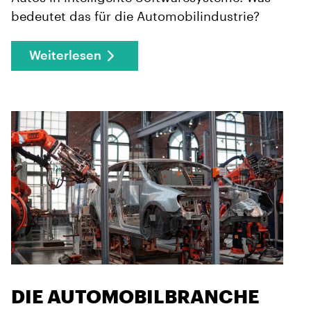
bedeutet das für die Automobilindustrie?
Weiterlesen
DIE AUTOMOBILBRANCHE