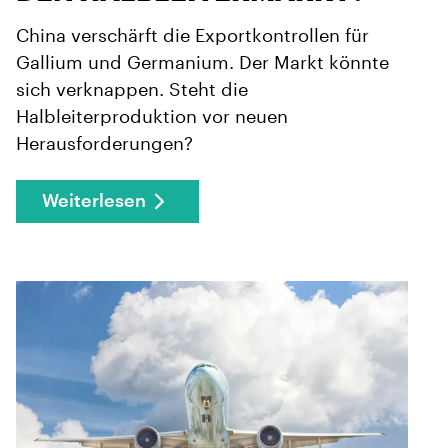
China verschärft die Exportkontrollen für
Gallium und Germanium. Der Markt könnte
sich verknappen. Steht die
Halbleiterproduktion vor neuen
Herausforderungen?
Weiterlesen