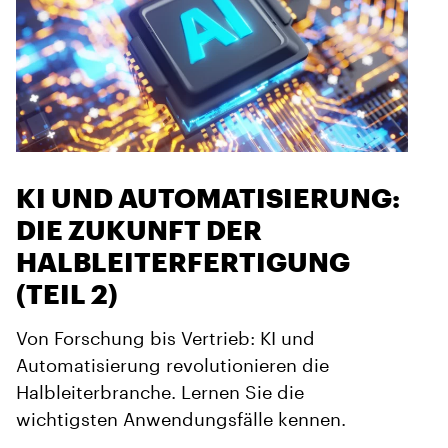
KI UND AUTOMATISIERUNG:
DIE ZUKUNFT DER
HALBLEITERFERTIGUNG
(TEIL 2)
Von Forschung bis Vertrieb: KI und
Automatisierung revolutionieren die
Halbleiterbranche. Lernen Sie die
wichtigsten Anwendungsfälle kennen.