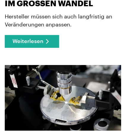
IM GROSSEN WANDEL
Hersteller müssen sich auch langfristig an
Veränderungen anpassen.
Weiterlesen