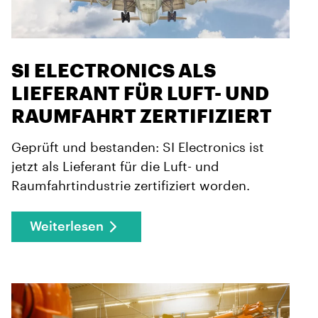
SI ELECTRONICS ALS
LIEFERANT FÜR LUFT- UND
RAUMFAHRT ZERTIFIZIERT
Geprüft und bestanden: SI Electronics ist
jetzt als Lieferant für die Luft- und
Raumfahrtindustrie zertifiziert worden.
Weiterlesen