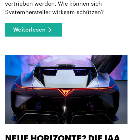
vertrieben werden. Wie können sich
Systemhersteller wirksam schützen?
Weiterlesen
NEUE HORIZONTE? DIE IAA