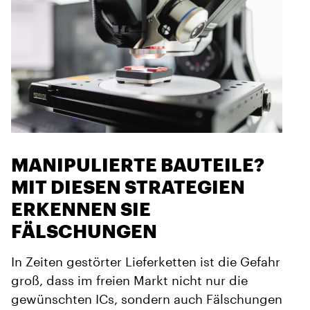
MANIPULIERTE BAUTEILE?
MIT DIESEN STRATEGIEN
ERKENNEN SIE
FÄLSCHUNGEN
In Zeiten gestörter Lieferketten ist die Gefahr
groß, dass im freien Markt nicht nur die
gewünschten ICs, sondern auch Fälschungen