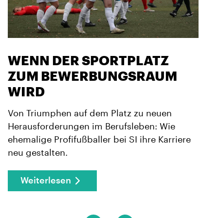
WENN DER SPORTPLATZ
ZUM BEWERBUNGSRAUM
WIRD
Von Triumphen auf dem Platz zu neuen
Herausforderungen im Berufsleben: Wie
ehemalige Profifußballer bei SI ihre Karriere
neu gestalten.
Weiterlesen