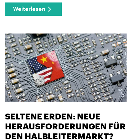
Weiterlesen
SELTENE ERDEN: NEUE
HERAUSFORDERUNGEN FÜR
DEN HALBLEITERMARKT?