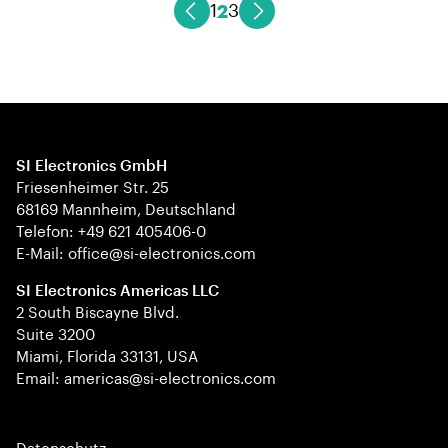
2
1
3
SI Electronics GmbH
Friesenheimer Str. 25
68169 Mannheim, Deutschland
Telefon: +49 621 405406-0
E-Mail: office@si-electronics.com
SI Electronics Americas LLC
2 South Biscayne Blvd.
Suite 3200
Miami, Florida 33131, USA
Email: americas@si-electronics.com