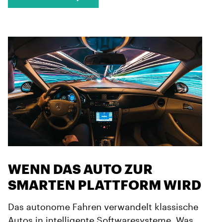
WENN DAS AUTO ZUR
SMARTEN PLATTFORM WIRD
Das autonome Fahren verwandelt klassische
Autos in intelligente Softwaresysteme. Was