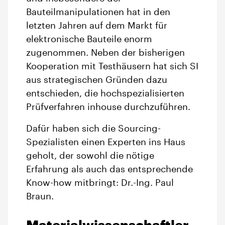
Bauteilmanipulationen hat in den
letzten Jahren auf dem Markt für
elektronische Bauteile enorm
zugenommen. Neben der bisherigen
Kooperation mit Testhäusern hat sich SI
aus strategischen Gründen dazu
entschieden, die hochspezialisierten
Prüfverfahren inhouse durchzuführen.
Dafür haben sich die Sourcing-
Spezialisten einen Experten ins Haus
geholt, der sowohl die nötige
Erfahrung als auch das entsprechende
Know-how mitbringt: Dr.-Ing. Paul
Braun.
Materialwissenschaftler