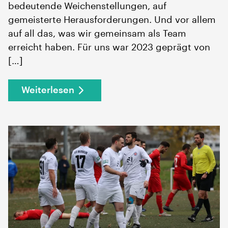
bedeutende Weichenstellungen, auf
gemeisterte Herausforderungen. Und vor allem
auf all das, was wir gemeinsam als Team
erreicht haben. Für uns war 2023 geprägt von
[…]
Weiterlesen