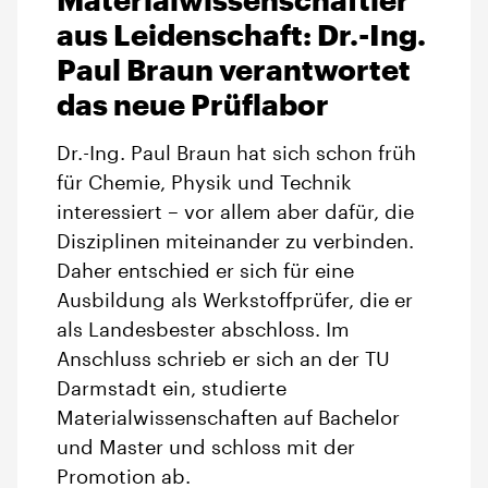
aus Leidenschaft: Dr.-Ing.
Paul Braun verantwortet
das neue Prüflabor
Dr.-Ing. Paul Braun hat sich schon früh
für Chemie, Physik und Technik
interessiert – vor allem aber dafür, die
Disziplinen miteinander zu verbinden.
Daher entschied er sich für eine
Ausbildung als Werkstoffprüfer, die er
als Landesbester abschloss. Im
Anschluss schrieb er sich an der TU
Darmstadt ein, studierte
Materialwissenschaften auf Bachelor
und Master und schloss mit der
Promotion ab.