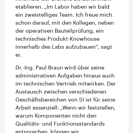
etablieren. „Im Labor haben wir bald
ein zweistelliges Team. Ich freue mich
schon darauf, mit den Kollegen, neben
der operativen Bauteilprüfung, ein
technisches Produkt-Knowhouse
innerhalb des Labs aufzubauen“, sagt
er.
Dr.-Ing. Paul Braun wird über seine
administrativen Aufgaben hinaus auch
im technischen Vertrieb mitwirken. Der
Austausch zwischen verschiedenen
Geschäftsbereichen von SI ist für seine
Arbeit essenziell: „Wenn wir feststellen,
warum Komponenten nicht den
Qualitäts- und Funktionsstandards
entsprechen, können wir