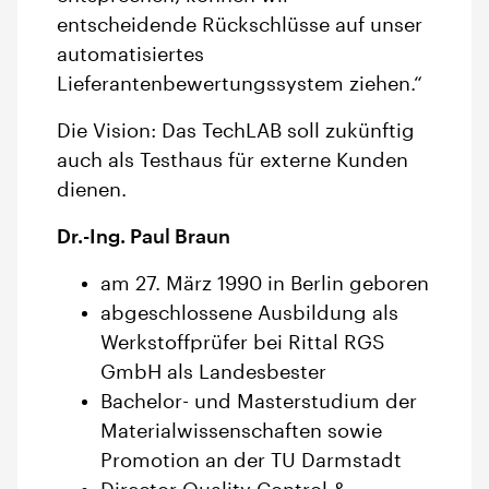
entscheidende Rückschlüsse auf unser
automatisiertes
Lieferantenbewertungssystem ziehen.“
Die Vision: Das TechLAB soll zukünftig
auch als Testhaus für externe Kunden
dienen.
Dr.-Ing. Paul Braun
am 27. März 1990 in Berlin geboren
abgeschlossene Ausbildung als
Werkstoffprüfer bei Rittal RGS
GmbH als Landesbester
Bachelor- und Masterstudium der
Materialwissenschaften sowie
Promotion an der TU Darmstadt