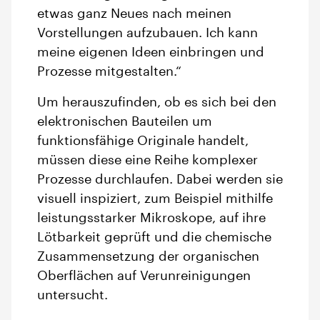
etwas ganz Neues nach meinen
Vorstellungen aufzubauen. Ich kann
meine eigenen Ideen einbringen und
Prozesse mitgestalten.“
Um herauszufinden, ob es sich bei den
elektronischen Bauteilen um
funktionsfähige Originale handelt,
müssen diese eine Reihe komplexer
Prozesse durchlaufen. Dabei werden sie
visuell inspiziert, zum Beispiel mithilfe
leistungsstarker Mikroskope, auf ihre
Lötbarkeit geprüft und die chemische
Zusammensetzung der organischen
Oberflächen auf Verunreinigungen
untersucht.