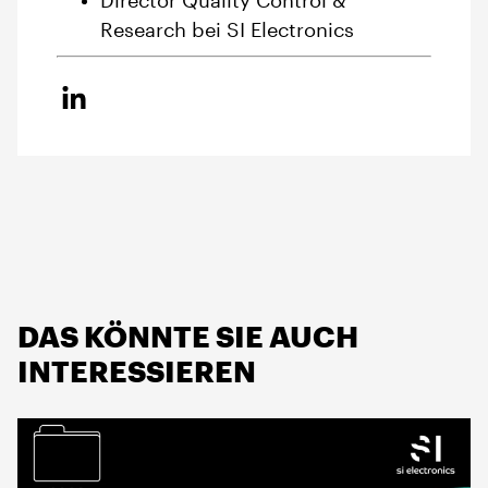
Director Quality Control &
Research bei SI Electronics
DAS KÖNNTE SIE AUCH
INTERESSIEREN