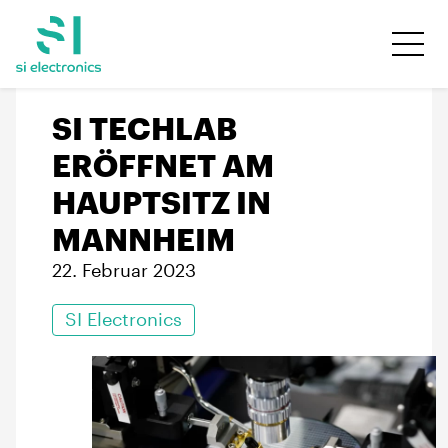
SI TECHLAB
ERÖFFNET AM
HAUPTSITZ IN
MANNHEIM
22. Februar 2023
SI Electronics