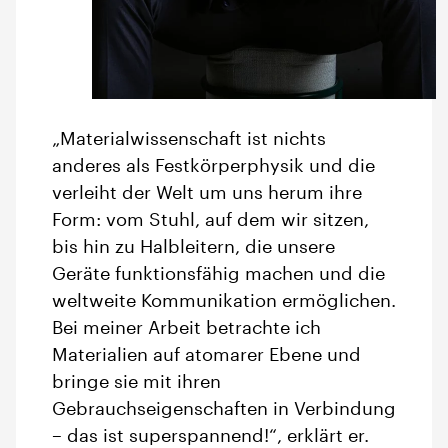
„Materialwissenschaft ist nichts
anderes als Festkörperphysik und die
verleiht der Welt um uns herum ihre
Form: vom Stuhl, auf dem wir sitzen,
bis hin zu Halbleitern, die unsere
Geräte funktionsfähig machen und die
weltweite Kommunikation ermöglichen.
Bei meiner Arbeit betrachte ich
Materialien auf atomarer Ebene und
bringe sie mit ihren
Gebrauchseigenschaften in Verbindung
– das ist superspannend!“, erklärt er.