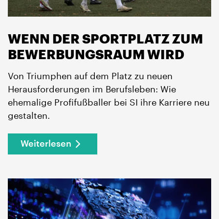
WENN DER SPORTPLATZ ZUM
BEWERBUNGSRAUM WIRD
Von Triumphen auf dem Platz zu neuen
Herausforderungen im Berufsleben: Wie
ehemalige Profifußballer bei SI ihre Karriere neu
gestalten.
Weiterlesen