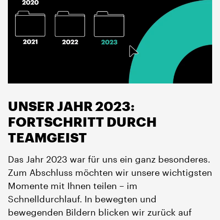
UNSER JAHR 2023:
FORTSCHRITT DURCH
TEAMGEIST
Das Jahr 2023 war für uns ein ganz besonderes.
Zum Abschluss möchten wir unsere wichtigsten
Momente mit Ihnen teilen – im
Schnelldurchlauf. In bewegten und
bewegenden Bildern blicken wir zurück auf