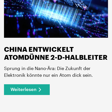
CHINA ENTWICKELT
ATOMDÜNNE 2-D-HALBLEITER
Sprung in die Nano-Ära: Die Zukunft der
Elektronik könnte nur ein Atom dick sein.
Weiterlesen