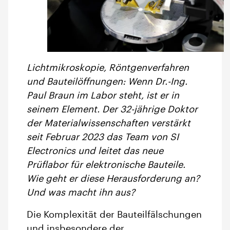
Lichtmikroskopie, Röntgenverfahren
und Bauteilöffnungen: Wenn Dr.-Ing.
Paul Braun im Labor steht, ist er in
seinem Element. Der 32-jährige Doktor
der Materialwissenschaften verstärkt
seit Februar 2023 das Team von SI
Electronics und leitet das neue
Prüflabor für elektronische Bauteile.
Wie geht er diese Herausforderung an?
Und was macht ihn aus?
Die Komplexität der Bauteilfälschungen
und insbesondere der