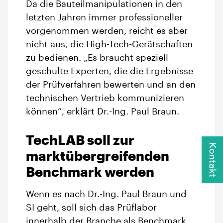
Da die Bauteilmanipulationen in den
letzten Jahren immer professioneller
vorgenommen werden, reicht es aber
nicht aus, die High-Tech-Gerätschaften
zu bedienen. „Es braucht speziell
geschulte Experten, die die Ergebnisse
der Prüfverfahren bewerten und an den
technischen Vertrieb kommunizieren
können“, erklärt Dr.-Ing. Paul Braun.
TechLAB soll zur
Kontakt
marktübergreifenden
Benchmark werden
Wenn es nach Dr.-Ing. Paul Braun und
SI geht, soll sich das Prüflabor
innerhalb der Branche als Benchmark