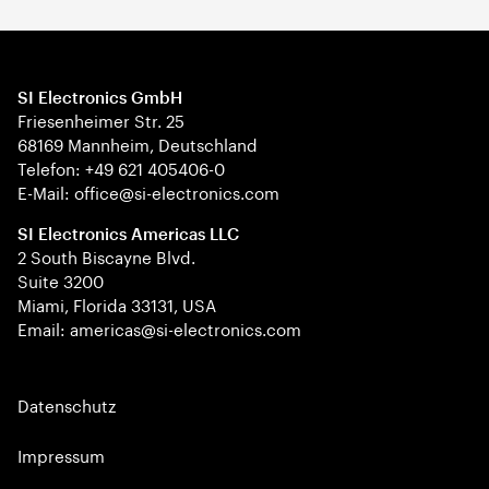
SI Electronics GmbH
Friesenheimer Str. 25
68169 Mannheim, Deutschland
Telefon: +49 621 405406-0
E-Mail: office@si-electronics.com
SI Electronics Americas LLC
2 South Biscayne Blvd.
Suite 3200
Miami, Florida 33131, USA
Email: americas@si-electronics.com
Datenschutz
Impressum