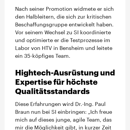
Nach seiner Promotion widmete er sich
den Halbleitern, die sich zur kritischen
Beschaffungsgruppe entwickelt haben.
Vor seinem Wechsel zu SI koordinierte
und optimierte er die Testprozesse im
Labor von HTV in Bensheim und leitete
ein 35-köpfiges Team.
Hightech-Ausrüstung und
Expertise für höchste
Qualitätsstandards
Diese Erfahrungen wird Dr.-Ing. Paul
Braun nun bei SI einbringen: „Ich freue
mich auf dieses junge, agile Team, das
mir die Möglichkeit gibt, in kurzer Zeit