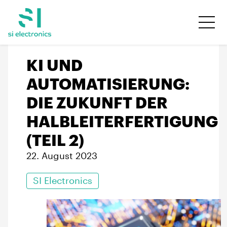
KI UND
AUTOMATISIERUNG:
DIE ZUKUNFT DER
HALBLEITERFERTIGUNG
(TEIL 2)
22. August 2023
SI Electronics