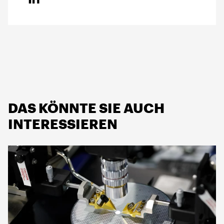
DAS KÖNNTE SIE AUCH
INTERESSIEREN