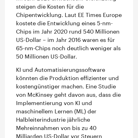
steigen die Kosten für die
Chipentwicklung. Laut EE Times Europe
kostete die Entwicklung eines 5-nm-
Chips im Jahr 2020 rund 540 Millionen
US-Dollar – im Jahr 2016 waren es für
65-nm-Chips noch deutlich weniger als
50 Millionen US-Dollar.
KI und Automatisierungssoftware
könnten die Produktion effizienter und
kostengünstiger machen. Eine Studie
von McKinsey geht davon aus, dass die
Implementierung von KI und
maschinellem Lernen (ML) der
Halbleiterindustrie jährliche
Mehreinnahmen von bis zu 40
Milliarden US-Dollar vor Steuern