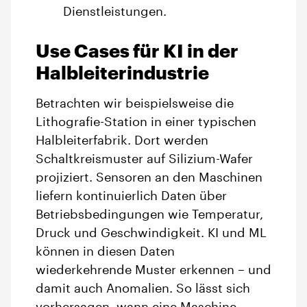
Dienstleistungen.
Use Cases für KI in der
Halbleiterindustrie
Betrachten wir beispielsweise die
Lithografie-Station in einer typischen
Halbleiterfabrik. Dort werden
Schaltkreismuster auf Silizium-Wafer
projiziert. Sensoren an den Maschinen
liefern kontinuierlich Daten über
Betriebsbedingungen wie Temperatur,
Druck und Geschwindigkeit. KI und ML
können in diesen Daten
wiederkehrende Muster erkennen – und
damit auch Anomalien. So lässt sich