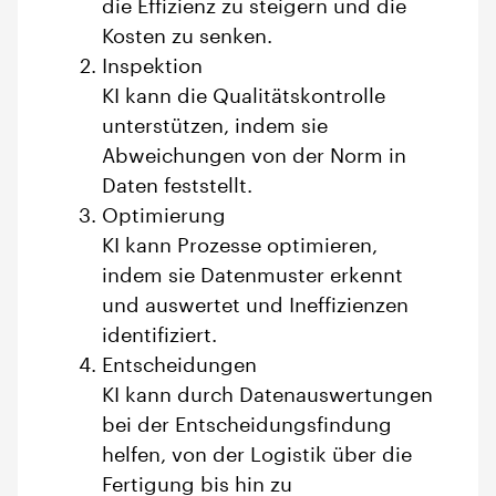
die Effizienz zu steigern und die
Kosten zu senken.
Inspektion
KI kann die Qualitätskontrolle
unterstützen, indem sie
Abweichungen von der Norm in
Daten feststellt.
Optimierung
KI kann Prozesse optimieren,
indem sie Datenmuster erkennt
und auswertet und Ineffizienzen
identifiziert.
Entscheidungen
KI kann durch Datenauswertungen
bei der Entscheidungsfindung
helfen, von der Logistik über die
Fertigung bis hin zu