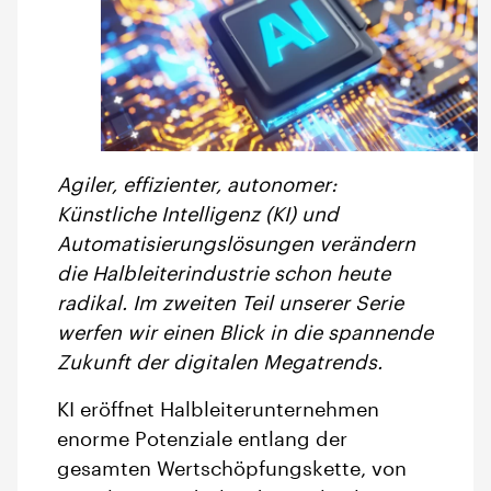
Agiler, effizienter, autonomer:
Künstliche Intelligenz (KI) und
Automatisierungslösungen verändern
die Halbleiterindustrie schon heute
radikal. Im zweiten Teil unserer Serie
werfen wir einen Blick in die spannende
Zukunft der digitalen Megatrends.
KI eröffnet Halbleiterunternehmen
enorme Potenziale entlang der
gesamten Wertschöpfungskette, von