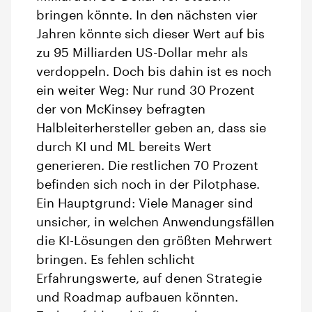
bringen könnte. In den nächsten vier
Jahren könnte sich dieser Wert auf bis
zu 95 Milliarden US-Dollar mehr als
verdoppeln. Doch bis dahin ist es noch
ein weiter Weg: Nur rund 30 Prozent
der von McKinsey befragten
Halbleiterhersteller geben an, dass sie
durch KI und ML bereits Wert
generieren. Die restlichen 70 Prozent
befinden sich noch in der Pilotphase.
Ein Hauptgrund: Viele Manager sind
unsicher, in welchen Anwendungsfällen
die KI-Lösungen den größten Mehrwert
bringen. Es fehlen schlicht
Erfahrungswerte, auf denen Strategie
und Roadmap aufbauen könnten.