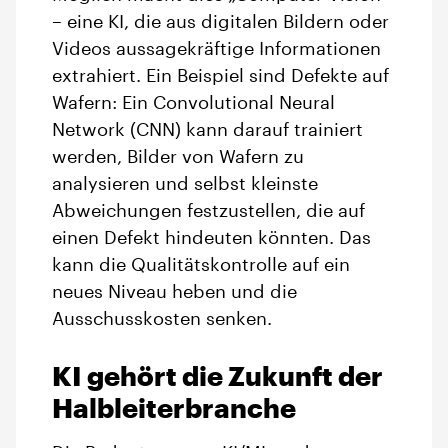
– eine KI, die aus digitalen Bildern oder
Videos aussagekräftige Informationen
extrahiert. Ein Beispiel sind Defekte auf
Wafern: Ein Convolutional Neural
Network (CNN) kann darauf trainiert
werden, Bilder von Wafern zu
analysieren und selbst kleinste
Abweichungen festzustellen, die auf
einen Defekt hindeuten könnten. Das
kann die Qualitätskontrolle auf ein
neues Niveau heben und die
Ausschusskosten senken.
KI gehört die Zukunft der
Halbleiterbranche