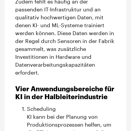
Zudem fehlt es häufig an der
passenden IT-Infrastruktur und an
qualitativ hochwertigen Daten, mit
denen KI- und ML-Systeme trainiert
werden können. Diese Daten werden in
der Regel durch Sensoren in der Fabrik
gesammelt, was zusätzliche
Investitionen in Hardware und
Datenverarbeitungskapazitäten
erfordert.
Vier Anwendungsbereiche für
KI in der Halbleiterindustrie
Scheduling
KI kann bei der Planung von
Produktionsprozessen helfen, um