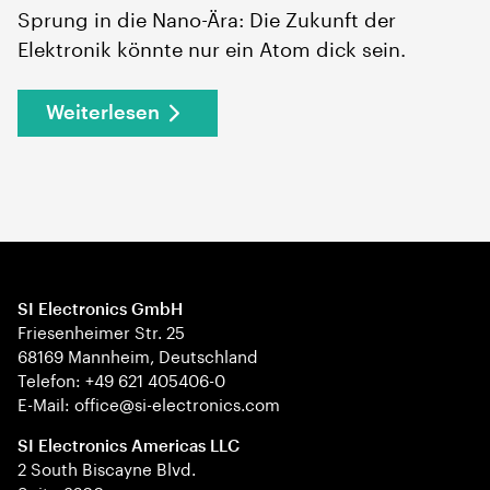
Sprung in die Nano-Ära: Die Zukunft der
Elektronik könnte nur ein Atom dick sein.
Weiterlesen
SI Electronics GmbH
Friesenheimer Str. 25
68169 Mannheim, Deutschland
Telefon: +49 621 405406-0
E-Mail: office@si-electronics.com
SI Electronics Americas LLC
2 South Biscayne Blvd.