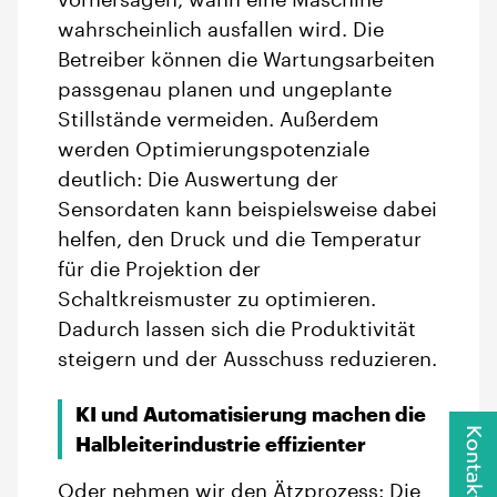
vorhersagen, wann eine Maschine
wahrscheinlich ausfallen wird. Die
Betreiber können die Wartungsarbeiten
passgenau planen und ungeplante
Stillstände vermeiden. Außerdem
werden Optimierungspotenziale
deutlich: Die Auswertung der
Sensordaten kann beispielsweise dabei
helfen, den Druck und die Temperatur
für die Projektion der
Schaltkreismuster zu optimieren.
Dadurch lassen sich die Produktivität
steigern und der Ausschuss reduzieren.
KI und Automatisierung machen die
Kontakt
Halbleiterindustrie effizienter
Oder nehmen wir den Ätzprozess: Die