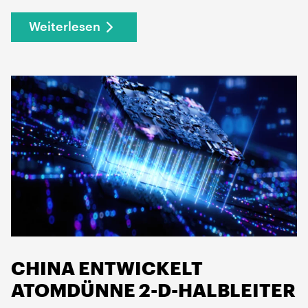
Weiterlesen
CHINA ENTWICKELT
ATOMDÜNNE 2-D-HALBLEITER