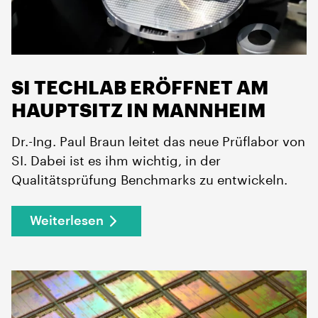
SI TECHLAB ERÖFFNET AM
HAUPTSITZ IN MANNHEIM
Dr.-Ing. Paul Braun leitet das neue Prüflabor von
SI. Dabei ist es ihm wichtig, in der
Qualitätsprüfung Benchmarks zu entwickeln.
Weiterlesen