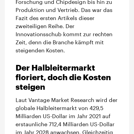
Forschung und Chipdesign bis hin zu
Produktion und Vertrieb. Das war das
Fazit des ersten Artikels dieser
zweiteiligen Reihe. Der
Innovationsschub kommt zur rechten
Zeit, denn die Branche kämpft mit
steigenden Kosten.
Der Halbleitermarkt
floriert, doch die Kosten
steigen
Laut Vantage Market Research wird der
globale Halbleitermarkt von 429,5
Milliarden US-Dollar im Jahr 2021 auf
erstaunliche 712,4 Milliarden US-Dollar
im Jahr 2028 anwachsen. Gleichzeitig