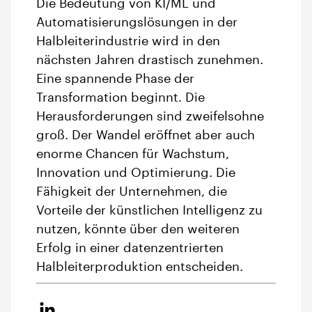
Die Bedeutung von KI/ML und
Automatisierungslösungen in der
Halbleiterindustrie wird in den
nächsten Jahren drastisch zunehmen.
Eine spannende Phase der
Transformation beginnt. Die
Herausforderungen sind zweifelsohne
groß. Der Wandel eröffnet aber auch
enorme Chancen für Wachstum,
Innovation und Optimierung. Die
Fähigkeit der Unternehmen, die
Vorteile der künstlichen Intelligenz zu
nutzen, könnte über den weiteren
Erfolg in einer datenzentrierten
Halbleiterproduktion entscheiden.