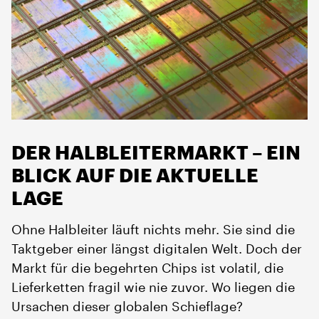
DER HALBLEITERMARKT – EIN
BLICK AUF DIE AKTUELLE
LAGE
Ohne Halbleiter läuft nichts mehr. Sie sind die
Taktgeber einer längst digitalen Welt. Doch der
Markt für die begehrten Chips ist volatil, die
Lieferketten fragil wie nie zuvor. Wo liegen die
Ursachen dieser globalen Schieflage?