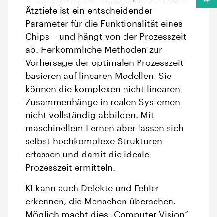
Ätztiefe ist ein entscheidender
Parameter für die Funktionalität eines
Chips – und hängt von der Prozesszeit
ab. Herkömmliche Methoden zur
Vorhersage der optimalen Prozesszeit
basieren auf linearen Modellen. Sie
können die komplexen nicht linearen
Zusammenhänge in realen Systemen
nicht vollständig abbilden. Mit
maschinellem Lernen aber lassen sich
selbst hochkomplexe Strukturen
erfassen und damit die ideale
Prozesszeit ermitteln.
KI kann auch Defekte und Fehler
erkennen, die Menschen übersehen.
Möglich macht dies „Computer Vision“