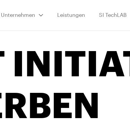
Unternehmen
Leistungen
SI TechLAB
 INITIA
ERBEN