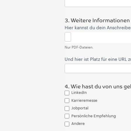
3. Weitere Informationen
Hier kannst du dein Anschreibe
Nur PDF-Dateien.
Und hier ist Platz für eine URL
4. Wie hast du von uns ge
LinkedIn
Karrieremesse
Jobportal
Persönliche Empfehlung
Andere
Andere