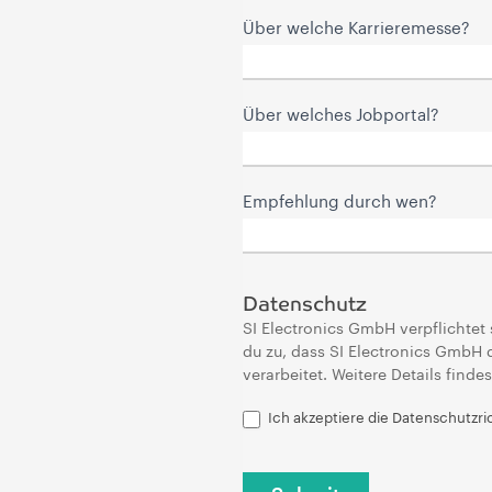
Über welche Karrieremesse?
Über welches Jobportal?
Empfehlung durch wen?
Datenschutz
SI Electronics GmbH verpflichtet 
du zu, dass SI Electronics GmbH
verarbeitet. Weitere Details find
Ich akzeptiere die Datenschutzri