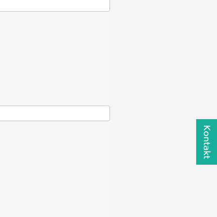
Kontakt