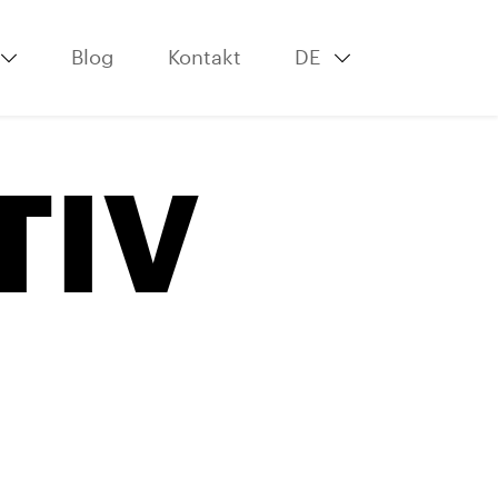
Blog
Kontakt
DE
TIV