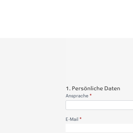
Bewerben
1. Persönliche Daten
*
Ansprache
*
E-Mail