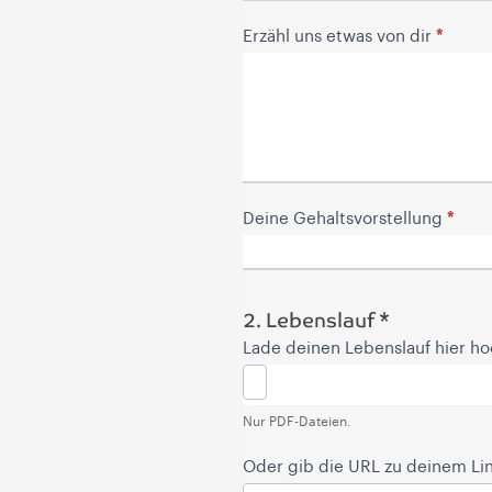
*
Erzähl uns etwas von dir
*
Deine Gehaltsvorstellung
2. Lebenslauf *
Lade deinen Lebenslauf hier h
Nur PDF-Dateien.
Oder gib die URL zu deinem Lin