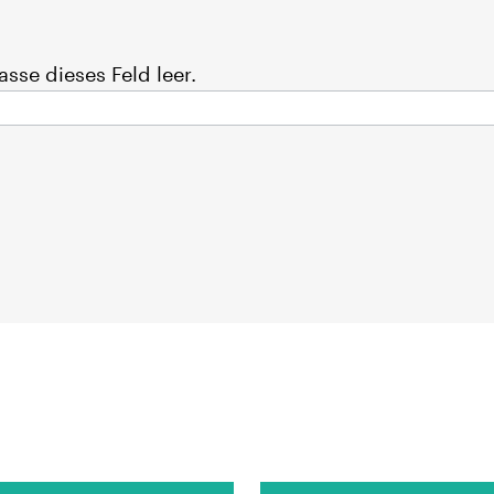
asse dieses Feld leer.