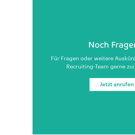
Noch Frage
Für Fragen oder weitere Auskünf
Recruiting-Team gerne zur
Jetzt anrufen