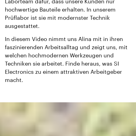
Laborteam dafür, dass unsere Kunden nur
hochwertige Bauteile erhalten. In unserem
Prüflabor ist sie mit modernster Technik
ausgestattet.
In diesem Video nimmt uns Alina mit in ihren
faszinierenden Arbeitsalltag und zeigt uns, mit
welchen hochmodernen Werkzeugen und
Techniken sie arbeitet. Finde heraus, was SI
Electronics zu einem attraktiven Arbeitgeber
macht.