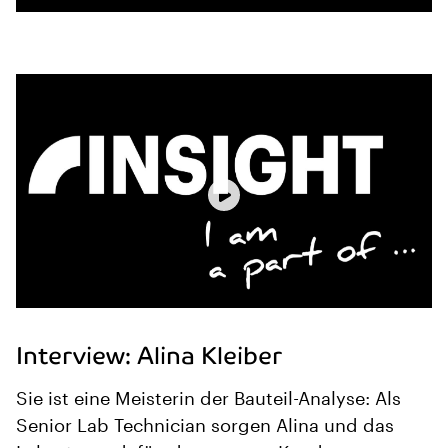
Interview: Alina Kleiber
Sie ist eine Meisterin der Bauteil-Analyse: Als
Senior Lab Technician sorgen Alina und das