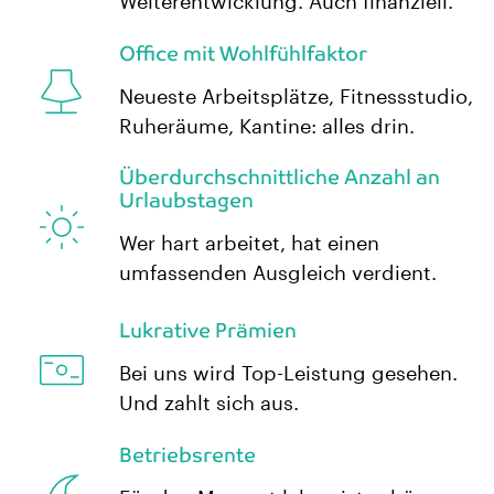
Weiterentwicklung. Auch finanziell.
Office mit Wohlfühlfaktor
Neueste Arbeitsplätze, Fitnessstudio,
Ruheräume, Kantine: alles drin.
Überdurchschnittliche Anzahl an
Urlaubstagen
Wer hart arbeitet, hat einen
umfassenden Ausgleich verdient.
Lukrative Prämien
Bei uns wird Top-Leistung gesehen.
Und zahlt sich aus.
Betriebsrente