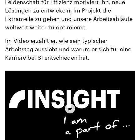
Leidenschaft für Effizienz motiviert ihn, neue
Lösungen zu entwickeln, im Projekt die
Extrameile zu gehen und unsere Arbeitsabläufe
weltweit weiter zu optimieren.
Im Video erzählt er, wie sein typischer
Arbeitstag aussieht und warum er sich für eine
Karriere bei SI entschieden hat.