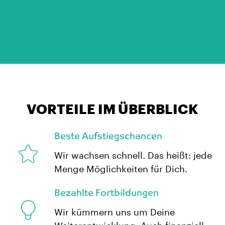
VORTEILE IM ÜBERBLICK
Beste Aufstiegschancen
Wir wachsen schnell. Das heißt: jede
Menge Möglichkeiten für Dich.
Bezahlte Fortbildungen
Wir kümmern uns um Deine