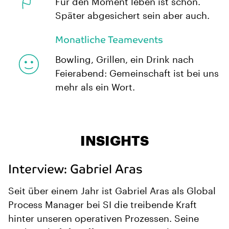
Für den Moment leben ist schön.
Später abgesichert sein aber auch.
Monatliche Teamevents
Bowling, Grillen, ein Drink nach
Feierabend: Gemeinschaft ist bei uns
mehr als ein Wort.
INSIGHTS
Interview: Gabriel Aras
Seit über einem Jahr ist Gabriel Aras als Global
Process Manager bei SI die treibende Kraft
hinter unseren operativen Prozessen. Seine