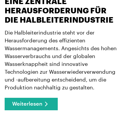
EINE ZENTRALE
HERAUSFORDERUNG FÜR
DIE HALBLEITERINDUSTRIE
Die Halbleiterindustrie steht vor der
Herausforderung des effizienten
Wassermanagements. Angesichts des hohen
Wasserverbrauchs und der globalen
Wasserknappheit sind innovative
Technologien zur Wasserwiederverwendung
und -aufbereitung entscheidend, um die
Produktion nachhaltig zu gestalten.
Weiterlesen