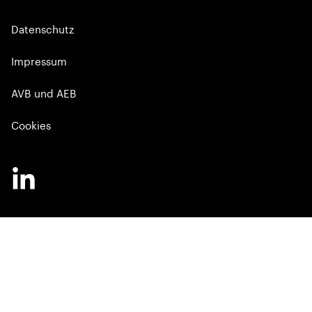
Datenschutz
Impressum
AVB und AEB
Cookies