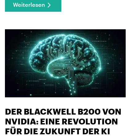
Weiterlesen
DER BLACKWELL B200 VON
NVIDIA: EINE REVOLUTION
FÜR DIE ZUKUNFT DER KI