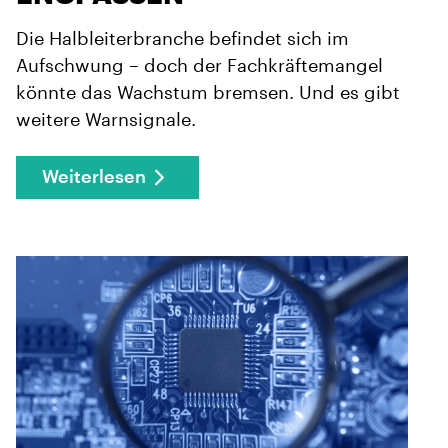
Die Halbleiterbranche befindet sich im
Aufschwung – doch der Fachkräftemangel
könnte das Wachstum bremsen. Und es gibt
weitere Warnsignale.
Weiterlesen