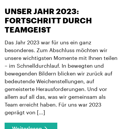
UNSER JAHR 2023:
FORTSCHRITT DURCH
TEAMGEIST
Das Jahr 2023 war für uns ein ganz
besonderes. Zum Abschluss möchten wir
unsere wichtigsten Momente mit Ihnen teilen
– im Schnelldurchlauf. In bewegten und
bewegenden Bildern blicken wir zurück auf
bedeutende Weichenstellungen, auf
gemeisterte Herausforderungen. Und vor
allem auf all das, was wir gemeinsam als
Team erreicht haben. Für uns war 2023
geprägt von […]
Weiterlesen