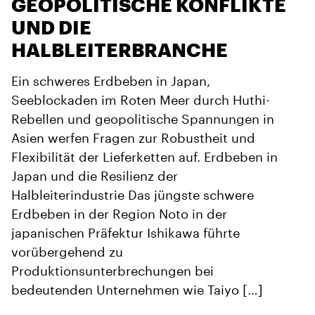
GEOPOLITISCHE KONFLIKTE
UND DIE
HALBLEITERBRANCHE
Ein schweres Erdbeben in Japan,
Seeblockaden im Roten Meer durch Huthi-
Rebellen und geopolitische Spannungen in
Asien werfen Fragen zur Robustheit und
Flexibilität der Lieferketten auf. Erdbeben in
Japan und die Resilienz der
Halbleiterindustrie Das jüngste schwere
Erdbeben in der Region Noto in der
japanischen Präfektur Ishikawa führte
vorübergehend zu
Produktionsunterbrechungen bei
bedeutenden Unternehmen wie Taiyo […]