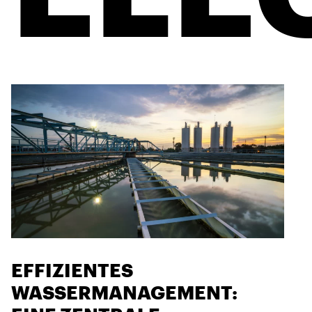
EFFIZIENTES
WASSERMANAGEMENT: