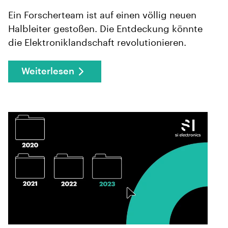
Ein Forscherteam ist auf einen völlig neuen
Halbleiter gestoßen. Die Entdeckung könnte
die Elektroniklandschaft revolutionieren.
Weiterlesen