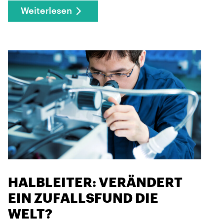
Weiterlesen
HALBLEITER: VERÄNDERT
EIN ZUFALLSFUND DIE
WELT?