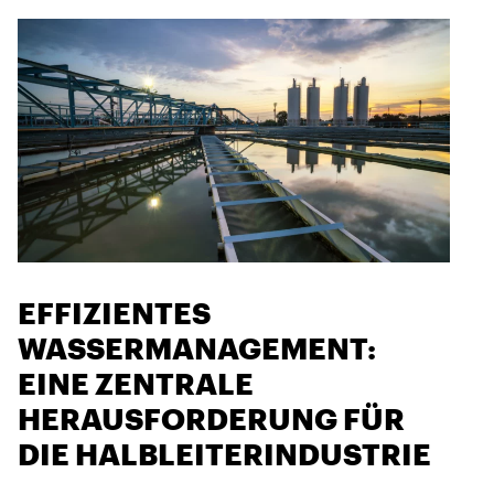
EFFIZIENTES
WASSERMANAGEMENT:
EINE ZENTRALE
HERAUSFORDERUNG FÜR
DIE HALBLEITERINDUSTRIE