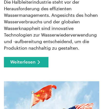
Die Halbleiterindustrie steht vor der
Herausforderung des effizienten
Wassermanagements. Angesichts des hohen
Wasserverbrauchs und der globalen
Wasserknappheit sind innovative
Technologien zur Wasserwiederverwendung
und -aufbereitung entscheidend, um die
Produktion nachhaltig zu gestalten.
Weiterlesen