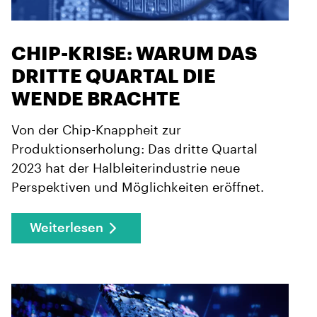
CHIP-KRISE: WARUM DAS
DRITTE QUARTAL DIE
WENDE BRACHTE
Von der Chip-Knappheit zur
Produktionserholung: Das dritte Quartal
2023 hat der Halbleiterindustrie neue
Perspektiven und Möglichkeiten eröffnet.
Weiterlesen