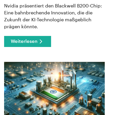
Nvidia präsentiert den Blackwell B200-Chip:
Eine bahnbrechende Innovation, die die
Zukunft der KI-Technologie maßgeblich
prägen könnte.
Weiterlesen