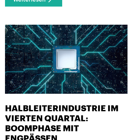
HALBLEITERINDUSTRIE IM
VIERTEN QUARTAL:
BOOMPHASE MIT
ENGPÄSSEN