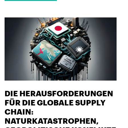
DIE HERAUSFORDERUNGEN
FÜR DIE GLOBALE SUPPLY
CHAIN:
NATURKATASTROPHEN,