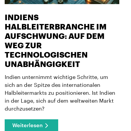
INDIENS
HALBLEITERBRANCHE IM
AUFSCHWUNG: AUF DEM
WEG ZUR
TECHNOLOGISCHEN
UNABHÄNGIGKEIT
Indien unternimmt wichtige Schritte, um
sich an der Spitze des internationalen
Halbleitermarkts zu positionieren. Ist Indien
in der Lage, sich auf dem weltweiten Markt
durchzusetzen?
Weiterlesen