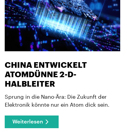
CHINA ENTWICKELT
ATOMDÜNNE 2-D-
HALBLEITER
Sprung in die Nano-Ära: Die Zukunft der
Elektronik könnte nur ein Atom dick sein.
Weiterlesen