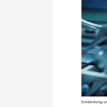
Entdeckung unt