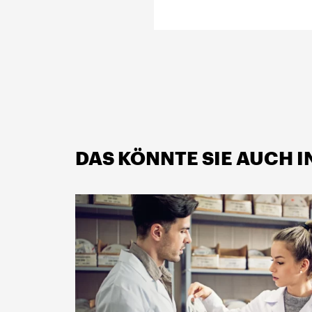
DAS KÖNNTE SIE AUCH 