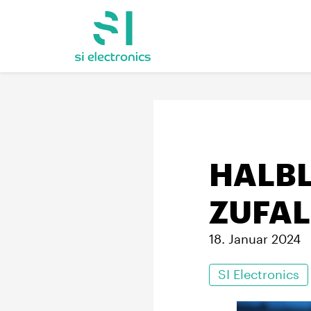
HALBL
ZUFAL
18. Januar 2024
SI Electronics