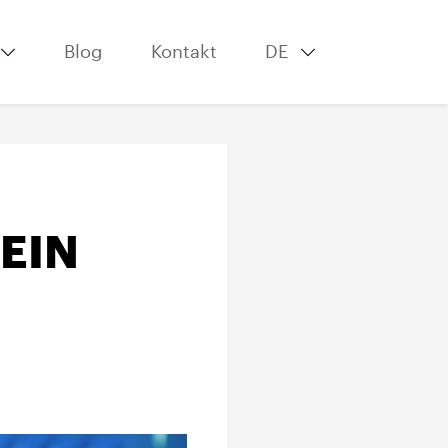
Blog
Kontakt
DE
EIN