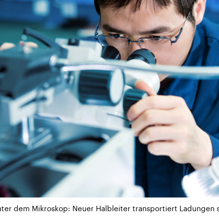
er dem Mikroskop: Neuer Halbleiter transportiert Ladungen sch