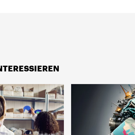
INTERESSIEREN