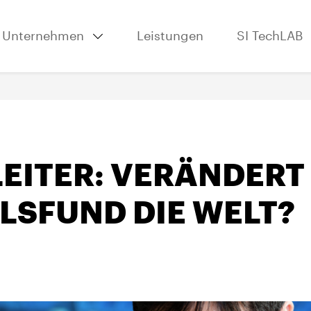
Unternehmen
Leistungen
SI TechLAB
EITER: VERÄNDERT 
LSFUND DIE WELT?