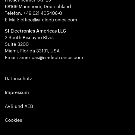
68169 Mannheim, Deutschland
Telefon: +49 621 405406-0
E-Mail: office@si-electronics.com
SI Electronics Americas LLC
2 South Biscayne Blvd.
Suite 3200
Miami, Florida 33131, USA
Email: americas@si-electronics.com
Datenschutz
Impressum
AVB und AEB
Cookies