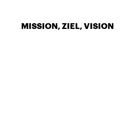
MISSION, ZIEL, VISION