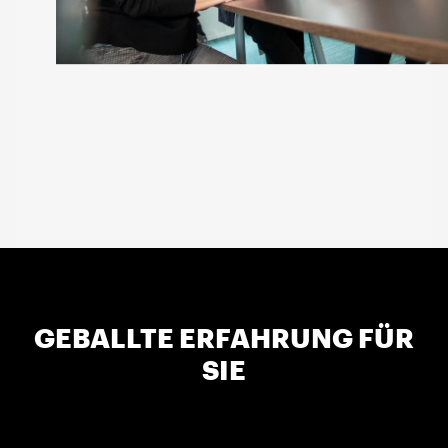
GEBALLTE ERFAHRUNG FÜR
SIE