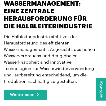
WASSERMANAGEMENT:
EINE ZENTRALE
HERAUSFORDERUNG FÜR
DIE HALBLEITERINDUSTRIE
Die Halbleiterindustrie steht vor der
Herausforderung des effizienten
Wassermanagements. Angesichts des hohen
Wasserverbrauchs und der globalen
Wasserknappheit sind innovative
Technologien zur Wasserwiederverwendung
und -aufbereitung entscheidend, um die
Produktion nachhaltig zu gestalten.
Kontakt
Weiterlesen