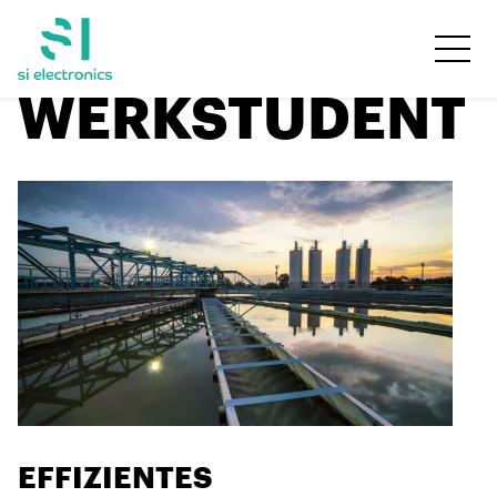
WERKSTUDENT
EFFIZIENTES