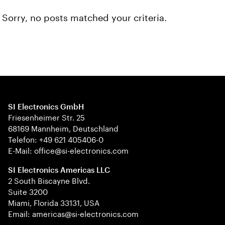
Sorry, no posts matched your criteria.
SI Electronics GmbH
Friesenheimer Str. 25
68169 Mannheim, Deutschland
Telefon: +49 621 405406-0
E-Mail: office@si-electronics.com
SI Electronics Americas LLC
2 South Biscayne Blvd.
Suite 3200
Miami, Florida 33131, USA
Email: americas@si-electronics.com