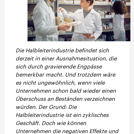
Die Halbleiterindustrie befindet sich
derzeit in einer Ausnahmesituation, die
sich durch gravierende Engpässe
bemerkbar macht. Und trotzdem wäre
es nicht ungewöhnlich, wenn viele
Unternehmen schon bald wieder einen
Überschuss an Beständen verzeichnen
würden. Der Grund: Die
Halbleiterindustrie ist ein zyklisches
Geschäft. Doch wie können
Unternehmen die negativen Effekte und