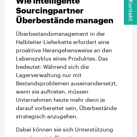
Wie intelligente
Kontakt
Sourcingpartner
Überbestände managen
Überbestandsmanagement in der
Halbleiter-Lieferkette erfordert eine
proaktive Herangehensweise an den
Lebenszyklus eines Produktes. Das
bedeutet: Während sich die
Lagerverwaltung nur mit
Bestandsproblemen auseinandersetzt,
wenn sie auftreten, müssen
Unternehmen heute mehr denn je
darauf vorbereitet sein, Überbestände
strategisch anzugehen.
Dabei können sie sich Unterstützung