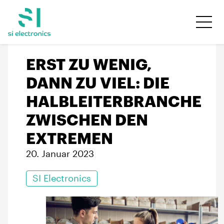
ERST ZU WENIG,
DANN ZU VIEL: DIE
HALBLEITERBRANCHE
ZWISCHEN DEN
EXTREMEN
20. Januar 2023
SI Electronics