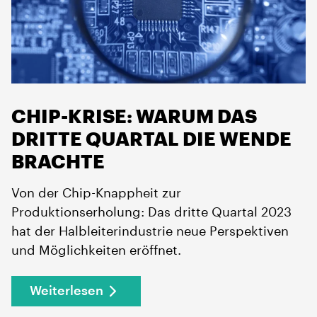
CHIP-KRISE: WARUM DAS
DRITTE QUARTAL DIE WENDE
BRACHTE
Von der Chip-Knappheit zur
Produktionserholung: Das dritte Quartal 2023
hat der Halbleiterindustrie neue Perspektiven
und Möglichkeiten eröffnet.
Weiterlesen