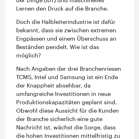
der Dinge (IoT) und maschinelles
Lernen den Druck auf die Branche.
Doch die Halbleiterindustrie ist dafür
bekannt, dass sie zwischen extremen
Engpässen und einem Überschuss an
Beständen pendelt. Wie ist das
möglich?
Nach Angaben der drei Branchenriesen
TCMS, Intel und Samsung ist ein Ende
der Knappheit absehbar, da
umfangreiche Investitionen in neue
Produktionskapazitäten geplant sind.
Obwohl diese Aussicht für die Kunden
der Branche sicherlich eine gute
Nachricht ist, wächst die Sorge, dass
die hohen Investitionen mittelfristig zu