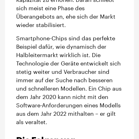
Kapazität zu erhöhen. Daran schließt
sich meist eine Phase des
Überangebots an, ehe sich der Markt
wieder stabilisiert.
Smartphone-Chips sind das perfekte
Beispiel dafür, wie dynamisch der
Halbleitermarkt wirklich ist. Die
Technologie der Geräte entwickelt sich
stetig weiter und Verbraucher sind
immer auf der Suche nach besseren
und schnelleren Modellen. Ein Chip aus
dem Jahr 2020 kann nicht mit den
Software-Anforderungen eines Modells
aus dem Jahr 2022 mithalten – er gilt
als veraltet.