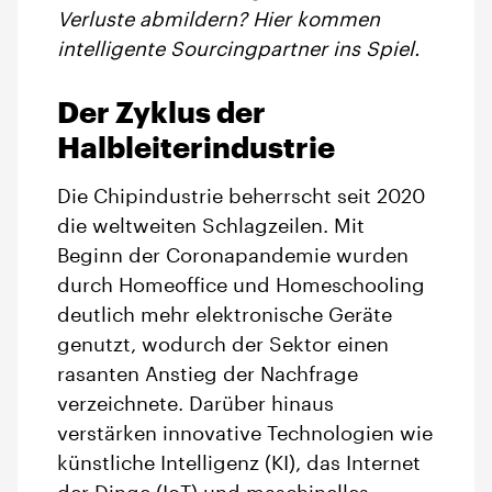
Verluste abmildern? Hier kommen
intelligente Sourcingpartner ins Spiel.
Der Zyklus der
Halbleiterindustrie
Die Chipindustrie beherrscht seit 2020
die weltweiten Schlagzeilen. Mit
Beginn der Coronapandemie wurden
durch Homeoffice und Homeschooling
deutlich mehr elektronische Geräte
genutzt, wodurch der Sektor einen
rasanten Anstieg der Nachfrage
verzeichnete. Darüber hinaus
verstärken innovative Technologien wie
künstliche Intelligenz (KI), das Internet