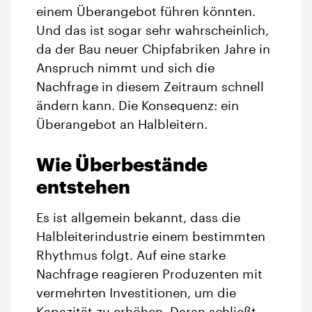
einem Überangebot führen könnten.
Und das ist sogar sehr wahrscheinlich,
da der Bau neuer Chipfabriken Jahre in
Anspruch nimmt und sich die
Nachfrage in diesem Zeitraum schnell
ändern kann. Die Konsequenz: ein
Überangebot an Halbleitern.
Wie Überbestände
entstehen
Es ist allgemein bekannt, dass die
Halbleiterindustrie einem bestimmten
Rhythmus folgt. Auf eine starke
Nachfrage reagieren Produzenten mit
vermehrten Investitionen, um die