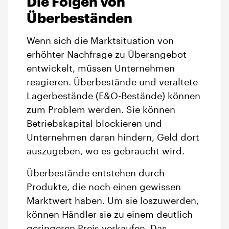
Die Folgen von
Überbeständen
Wenn sich die Marktsituation von
erhöhter Nachfrage zu Überangebot
entwickelt, müssen Unternehmen
reagieren. Überbestände und veraltete
Lagerbestände (E&O-Bestände) können
zum Problem werden. Sie können
Betriebskapital blockieren und
Unternehmen daran hindern, Geld dort
auszugeben, wo es gebraucht wird.
Überbestände entstehen durch
Produkte, die noch einen gewissen
Marktwert haben. Um sie loszuwerden,
können Händler sie zu einem deutlich
geringeren Preis verkaufen, Das