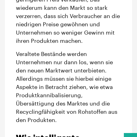
wiederum kann den Markt so stark
verzerren, dass sich Verbraucher an die
niedrigen Preise gewöhnen und
Unternehmen so weniger Gewinn mit
ihren Produkten machen.
Veraltete Bestände werden
Unternehmen nur dann los, wenn sie
den neuen Marktwert unterbieten.
Allerdings müssen sie hierbei einige
Aspekte in Betracht ziehen, wie etwa
Produktkannibalisierung,
Übersättigung des Marktes und die
Recyclingfähigkeit von Rohstoffen aus
den Produkten.