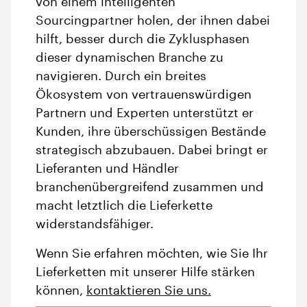
von einem intelligenten
Sourcingpartner holen, der ihnen dabei
hilft, besser durch die Zyklusphasen
dieser dynamischen Branche zu
navigieren. Durch ein breites
Ökosystem von vertrauenswürdigen
Partnern und Experten unterstützt er
Kunden, ihre überschüssigen Bestände
strategisch abzubauen. Dabei bringt er
Lieferanten und Händler
branchenübergreifend zusammen und
macht letztlich die Lieferkette
widerstandsfähiger.
Wenn Sie erfahren möchten, wie Sie Ihr
Lieferketten mit unserer Hilfe stärken
können,
kontaktieren Sie uns.