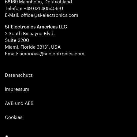
68169 Mannheim, Deutschland
Telefon: +49 621 405406-0
E-Mail: office@si-electronics.com
SI Electronics Americas LLC
2 South Biscayne Blvd.
Suite 3200
Miami, Florida 33131, USA
Email: americas@si-electronics.com
Datenschutz
Impressum
AVB und AEB
Cookies