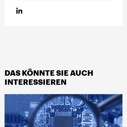
DAS KÖNNTE SIE AUCH
INTERESSIEREN