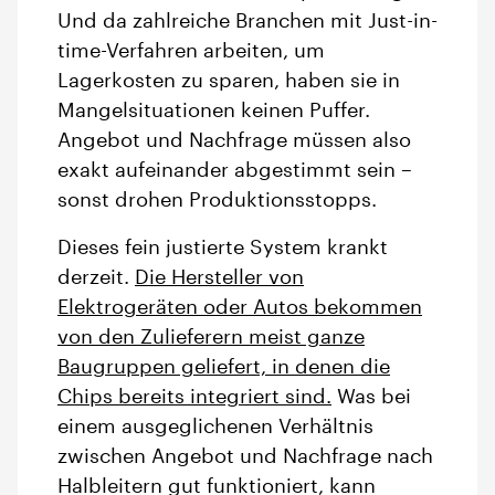
Und da zahlreiche Branchen mit Just-in-
time-Verfahren arbeiten, um
Lagerkosten zu sparen, haben sie in
Mangelsituationen keinen Puffer.
Angebot und Nachfrage müssen also
exakt aufeinander abgestimmt sein –
sonst drohen Produktionsstopps.
Dieses fein justierte System krankt
derzeit.
Die Hersteller von
Elektrogeräten oder Autos bekommen
von den Zulieferern meist ganze
Baugruppen geliefert, in denen die
Chips bereits integriert sind.
Was bei
einem ausgeglichenen Verhältnis
zwischen Angebot und Nachfrage nach
Halbleitern gut funktioniert, kann