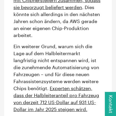
mit Chipherstellern zusammen, sodass
sie bevorzugt beliefert werden
. Dies
könnte sich allerdings in den nächsten
Jahren schon ändern, da AWS gerade
an einer eigenen Chip-Produktion
arbeitet.
Ein weiterer Grund, warum sich die
Lage auf dem Halbleitermarkt
langfristig nicht entspannen wird, ist
die zunehmende Automatisierung von
Fahrzeugen – und für diese neuen
Fahrassistenzsysteme werden weitere
Chips benötigt.
Experten schätzen,
dass der Halbleiteranteil pro Fahrzeug
Kontakt
von derzeit 712 US-Dollar auf 931 US-
Dollar im Jahr 2025 steigen wird.