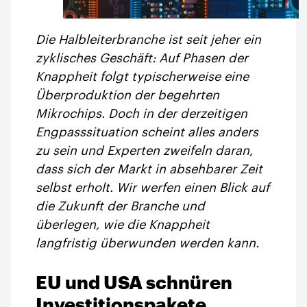
Die Halbleiterbranche ist seit jeher ein
zyklisches Geschäft: Auf Phasen der
Knappheit folgt typischerweise eine
Überproduktion der begehrten
Mikrochips. Doch in der derzeitigen
Engpasssituation scheint alles anders
zu sein und Experten zweifeln daran,
dass sich der Markt in absehbarer Zeit
selbst erholt. Wir werfen einen Blick auf
die Zukunft der Branche und
überlegen, wie die Knappheit
langfristig überwunden werden kann.
EU und USA schnüren
Investitionspakete