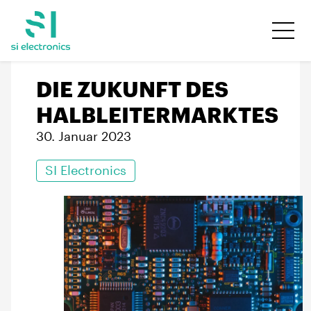
DIE ZUKUNFT DES
HALBLEITERMARKTES
30. Januar 2023
SI Electronics