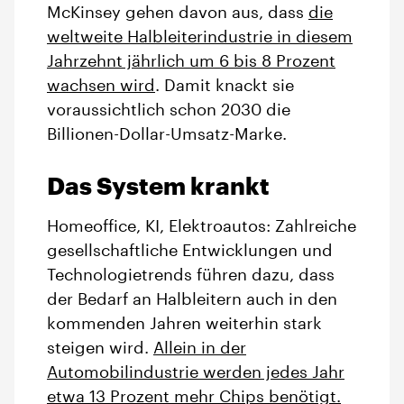
McKinsey gehen davon aus, dass
die
weltweite Halbleiterindustrie in diesem
Jahrzehnt jährlich um 6 bis 8 Prozent
wachsen wird
. Damit knackt sie
voraussichtlich schon 2030 die
Billionen-Dollar-Umsatz-Marke.
Das System krankt
Homeoffice, KI, Elektroautos: Zahlreiche
gesellschaftliche Entwicklungen und
Technologietrends führen dazu, dass
der Bedarf an Halbleitern auch in den
kommenden Jahren weiterhin stark
steigen wird.
Allein in der
Automobilindustrie werden jedes Jahr
etwa 13 Prozent mehr Chips benötigt.