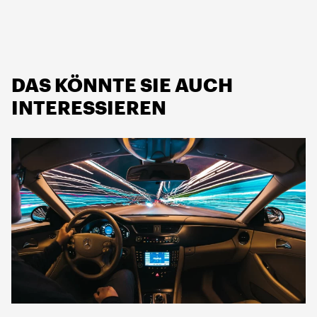
DAS KÖNNTE SIE AUCH
INTERESSIEREN