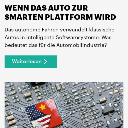
WENN DAS AUTO ZUR
SMARTEN PLATTFORM WIRD
Das autonome Fahren verwandelt klassische
Autos in intelligente Softwaresysteme. Was
bedeutet das für die Automobilindustrie?
Weiterlesen