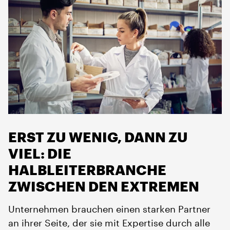
ERST ZU WENIG, DANN ZU
VIEL: DIE
HALBLEITERBRANCHE
ZWISCHEN DEN EXTREMEN
Unternehmen brauchen einen starken Partner
an ihrer Seite, der sie mit Expertise durch alle