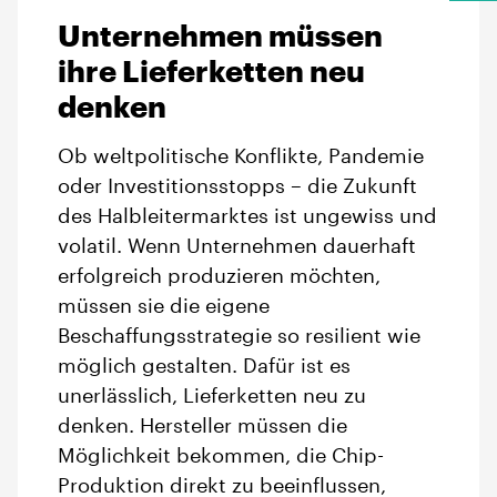
Unternehmen müssen
ihre Lieferketten neu
denken
Ob weltpolitische Konflikte, Pandemie
oder Investitionsstopps – die Zukunft
des Halbleitermarktes ist ungewiss und
volatil. Wenn Unternehmen dauerhaft
erfolgreich produzieren möchten,
müssen sie die eigene
Beschaffungsstrategie so resilient wie
möglich gestalten. Dafür ist es
unerlässlich, Lieferketten neu zu
denken. Hersteller müssen die
Möglichkeit bekommen, die Chip-
Produktion direkt zu beeinflussen,