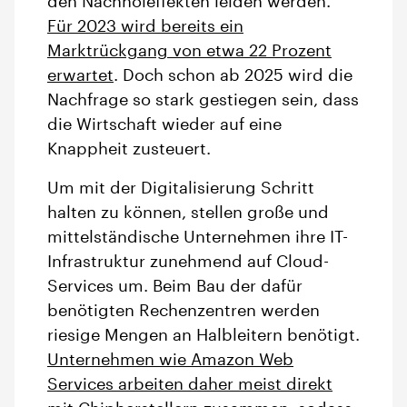
den Nachholeffekten leiden werden.
Für 2023 wird bereits ein
Marktrückgang von etwa 22 Prozent
erwartet
. Doch schon ab 2025 wird die
Nachfrage so stark gestiegen sein, dass
die Wirtschaft wieder auf eine
Knappheit zusteuert.
Um mit der Digitalisierung Schritt
halten zu können, stellen große und
mittelständische Unternehmen ihre IT-
Infrastruktur zunehmend auf Cloud-
Services um. Beim Bau der dafür
benötigten Rechenzentren werden
riesige Mengen an Halbleitern benötigt.
Unternehmen wie Amazon Web
Services arbeiten daher meist direkt