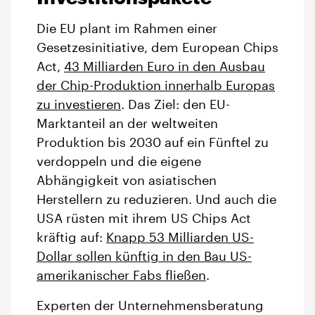
Die EU plant im Rahmen einer
Gesetzesinitiative, dem European Chips
Act,
43 Milliarden Euro in den Ausbau
der Chip-Produktion innerhalb Europas
zu investieren
. Das Ziel: den EU-
Marktanteil an der weltweiten
Produktion bis 2030 auf ein Fünftel zu
verdoppeln und die eigene
Abhängigkeit von asiatischen
Herstellern zu reduzieren. Und auch die
USA rüsten mit ihrem US Chips Act
kräftig auf:
Knapp 53 Milliarden US-
Dollar sollen künftig in den Bau US-
amerikanischer Fabs fließen
.
Experten der Unternehmensberatung