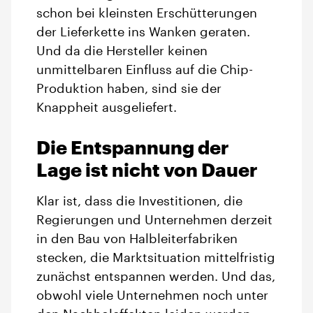
schon bei kleinsten Erschütterungen
der Lieferkette ins Wanken geraten.
Und da die Hersteller keinen
unmittelbaren Einfluss auf die Chip-
Produktion haben, sind sie der
Knappheit ausgeliefert.
Die Entspannung der
Lage ist nicht von Dauer
Klar ist, dass die Investitionen, die
Regierungen und Unternehmen derzeit
in den Bau von Halbleiterfabriken
stecken, die Marktsituation mittelfristig
zunächst entspannen werden. Und das,
obwohl viele Unternehmen noch unter