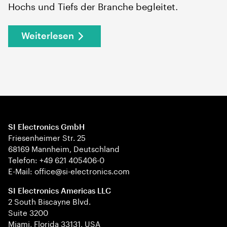
Hochs und Tiefs der Branche begleitet.
Weiterlesen
SI Electronics GmbH
Friesenheimer Str. 25
68169 Mannheim, Deutschland
Telefon: +49 621 405406-0
E-Mail: office@si-electronics.com
SI Electronics Americas LLC
2 South Biscayne Blvd.
Suite 3200
Miami, Florida 33131, USA