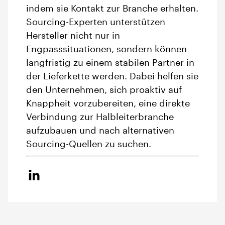
indem sie Kontakt zur Branche erhalten.
Sourcing-Experten unterstützen
Hersteller nicht nur in
Engpasssituationen, sondern können
langfristig zu einem stabilen Partner in
der Lieferkette werden. Dabei helfen sie
den Unternehmen, sich proaktiv auf
Knappheit vorzubereiten, eine direkte
Verbindung zur Halbleiterbranche
aufzubauen und nach alternativen
Sourcing-Quellen zu suchen.