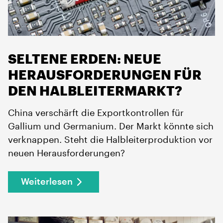
SELTENE ERDEN: NEUE
HERAUSFORDERUNGEN FÜR
DEN HALBLEITERMARKT?
China verschärft die Exportkontrollen für
Gallium und Germanium. Der Markt könnte sich
verknappen. Steht die Halbleiterproduktion vor
neuen Herausforderungen?
Weiterlesen